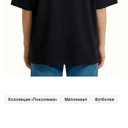
Коллекция «Поколения»
Миллениал
Футболки