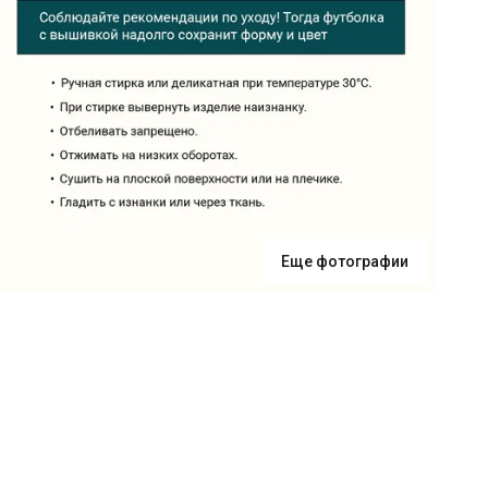
Еще фотографии