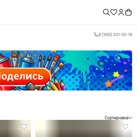
8 (900) 331-05-18
Сортировка