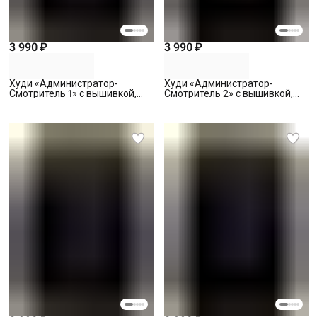
3 990 ₽
3 990 ₽
Худи «Администратор-
Худи «Администратор-
Смотритель 1» с вышивкой,
Смотритель 2» с вышивкой,
черное, S
черное, S