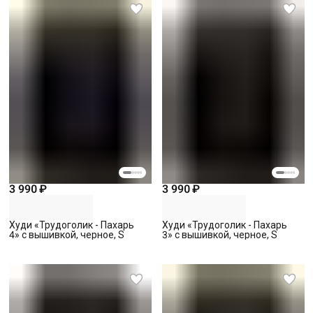
3 990 ₽
3 990 ₽
Худи «Трудоголик - Пахарь
Худи «Трудоголик - Пахарь
4» с вышивкой, черное, S
3» с вышивкой, черное, S