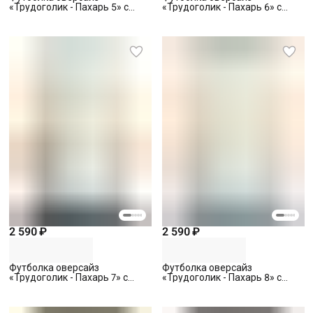
«Трудоголик - Пахарь 5» с
«Трудоголик - Пахарь 6» с
вышивкой, белая, S
вышивкой, белая, S
2 590 ₽
2 590 ₽
Футболка оверсайз
Футболка оверсайз
«Трудоголик - Пахарь 7» с
«Трудоголик - Пахарь 8» с
вышивкой, белая, S
вышивкой, белая, S