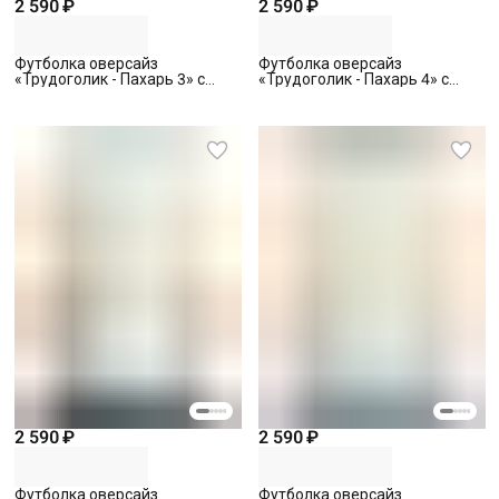
2 590 ₽
2 590 ₽
Футболка оверсайз
Футболка оверсайз
«Трудоголик - Пахарь 3» с
«Трудоголик - Пахарь 4» с
вышивкой, черная, S
вышивкой, черная, S
2 590 ₽
2 590 ₽
Футболка оверсайз
Футболка оверсайз