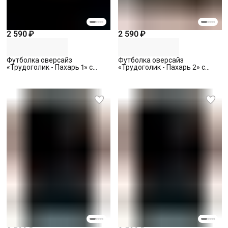
2 590 ₽
2 590 ₽
Футболка оверсайз
Футболка оверсайз
«Трудоголик - Пахарь 1» с
«Трудоголик - Пахарь 2» с
вышивкой, черная, S
вышивкой, черная, S