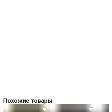
Похожие товары