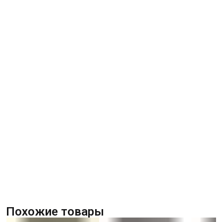
Похожие товары