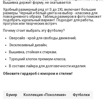
Вышивка держит форму, не скатывается.
Удобный размерный ряд от S до 2XL включает большие
размеры. Черный и белый цвета на выбор - классика для
повседневного образа. Таблица размеров в фото поможет
подобрать идеальный вариант. Подходит для работы,
прогулок или творческих встреч.
Почему стоит выбрать эту футболку?
Оверсайз - крой для свободы движений;
Эксклюзивный дизайн;
Вышивка, стойкая к стиркам;
Турецкий хлопок премиум-класса;
В составе лайкра для долговечности изделия.
Обновите гардероб с юмором и стилем!
Бумер
Коллекция «Поколения»
Футболки