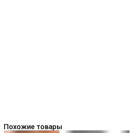
Похожие товары