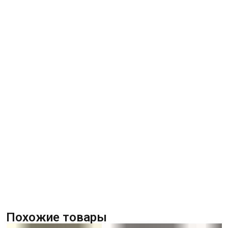
Похожие товары