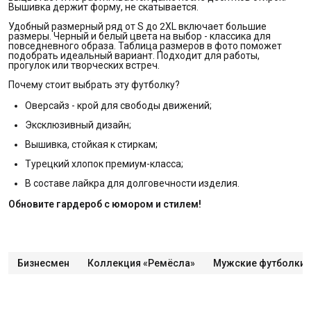
Вышивка держит форму, не скатывается.
Удобный размерный ряд от S до 2XL включает большие
размеры. Черный и белый цвета на выбор - классика для
повседневного образа. Таблица размеров в фото поможет
подобрать идеальный вариант. Подходит для работы,
прогулок или творческих встреч.
Почему стоит выбрать эту футболку?
Оверсайз - крой для свободы движений;
Эксклюзивный дизайн;
Вышивка, стойкая к стиркам;
Турецкий хлопок премиум-класса;
В составе лайкра для долговечности изделия.
Обновите гардероб с юмором и стилем!
Бизнесмен
Коллекция «Ремёсла»
Мужские футболки 