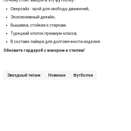
Оверсайз - крой для свободы движений;
Эксклюзивный дизайн;
Вышивка, стойкая к стиркам;
Турецкий хлопок премиум-класса;
В составе лайкра для долговечности изделия.
Обновите гардероб с юмором и стилем!
Звездный типаж
Новинки
Футболки