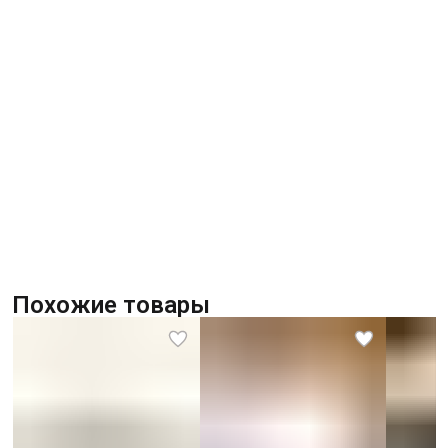
Похожие товары