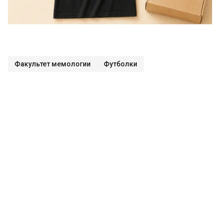
Факультет мемологии
Футболки