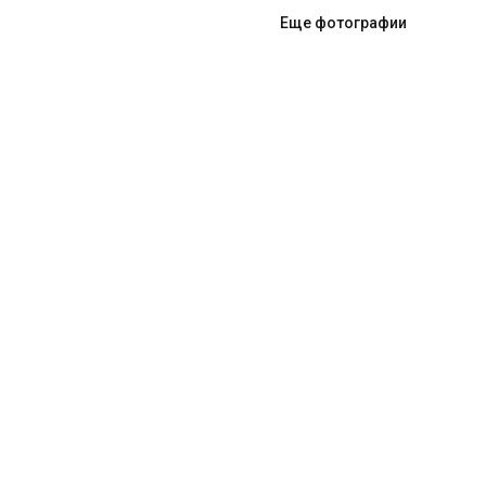
Еще фотографии