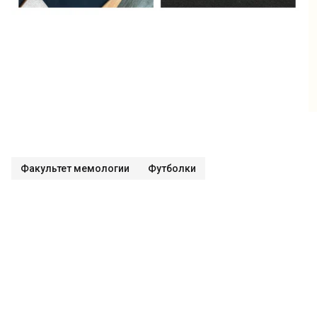
Факультет мемологии
Футболки