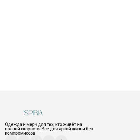
Одежда и мерч для тех, кто живёт на
полной скорости. Всё для яркой жизни без
компромиссов