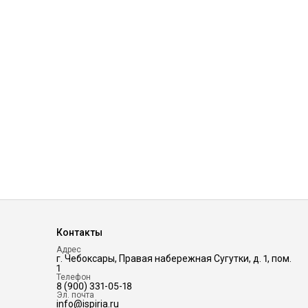
Контакты
Адрес
г. Чебоксары, Правая набережная Сугутки, д. 1, пом.
1
Телефон
8 (900) 331-05-18
Эл. почта
info@ispiria.ru