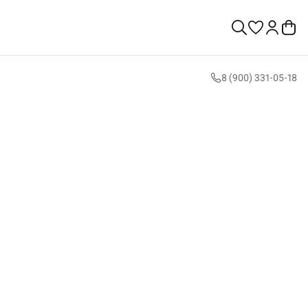
8 (900) 331-05-18