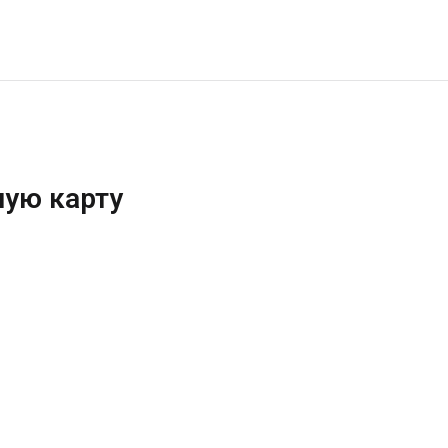
ную карту